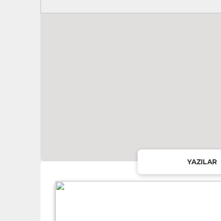
YAZILAR