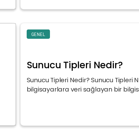
GENEL
Sunucu Tipleri Nedir?
Sunucu Tipleri Nedir? Sunucu Tipleri 
bilgisayarlara veri sağlayan bir bilgis