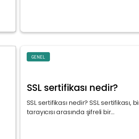
GENEL
SSL sertifikası nedir?
SSL sertifikası nedir? SSL sertifikası,
tarayıcısı arasında şifreli bir...