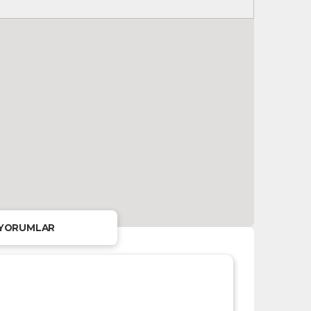
YORUMLAR