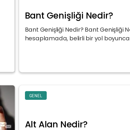
Bant Genişliği Nedir?
Bant Genişliği Nedir? Bant Genişliği Ne
hesaplamada, belirli bir yol boyunca
GENEL
Alt Alan Nedir?