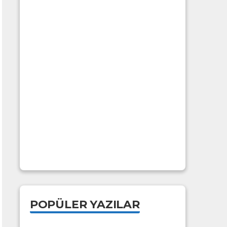
POPÜLER YAZILAR