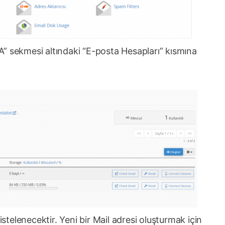
” sekmesi altındaki “E-posta Hesapları” kısmına
istelenecektir. Yeni bir Mail adresi oluşturmak için