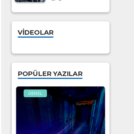
VIDEOLAR
POPÜLER YAZILAR
GENEL