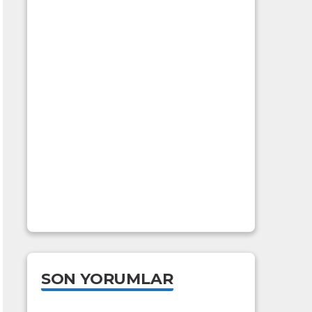
SON YORUMLAR