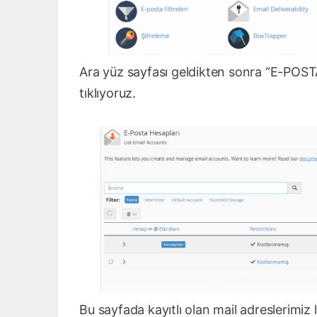
Ara yüz sayfası geldikten sonra “E-POSTA
tıklıyoruz.
Bu sayfada kayıtlı olan mail adreslerimiz l