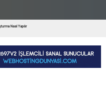
turma Nasıl Yapılır