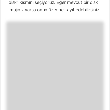
disk” kısmını seçiyoruz. Eğer mevcut bir disk
imajınız varsa onun üzerine kayıt edebilirsiniz.