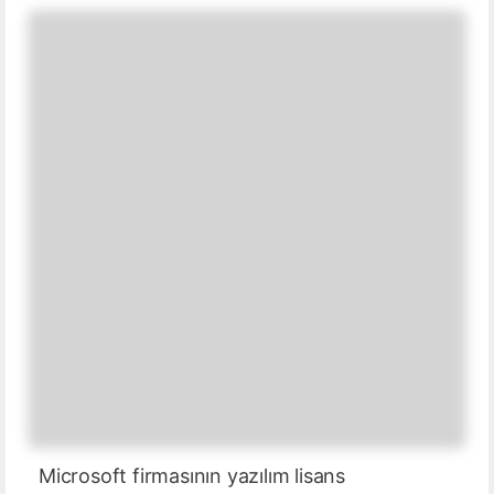
Microsoft firmasının yazılım lisans