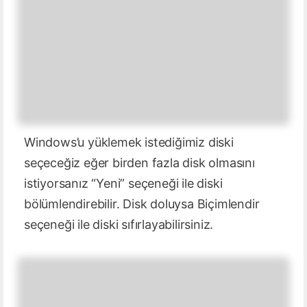
Windows’u yüklemek istediğimiz diski
seçeceğiz eğer birden fazla disk olmasını
istiyorsanız “Yeni” seçeneği ile diski
bölümlendirebilir. Disk doluysa Biçimlendir
seçeneği ile diski sıfırlayabilirsiniz.