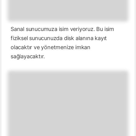
Sanal sunucumuza isim veriyoruz. Bu isim
fiziksel sunucunuzda disk alanına kayıt
olacaktır ve yönetmenize imkan
sağlayacaktır.