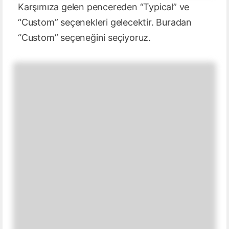
Karşımıza gelen pencereden “Typical” ve
“Custom” seçenekleri gelecektir. Buradan
“Custom” seçeneğini seçiyoruz.