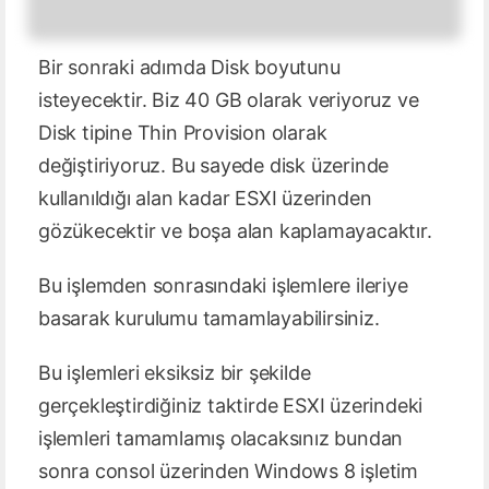
Bir sonraki adımda Disk boyutunu
isteyecektir. Biz 40 GB olarak veriyoruz ve
Disk tipine Thin Provision olarak
değiştiriyoruz. Bu sayede disk üzerinde
kullanıldığı alan kadar ESXI üzerinden
gözükecektir ve boşa alan kaplamayacaktır.
Bu işlemden sonrasındaki işlemlere ileriye
basarak kurulumu tamamlayabilirsiniz.
Bu işlemleri eksiksiz bir şekilde
gerçekleştirdiğiniz taktirde ESXI üzerindeki
işlemleri tamamlamış olacaksınız bundan
sonra consol üzerinden Windows 8 işletim