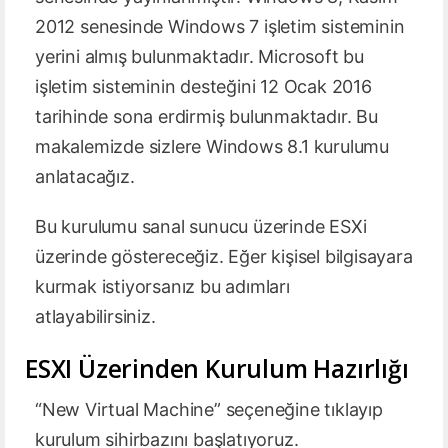
2012 senesinde Windows 7 işletim sisteminin
yerini almış bulunmaktadır. Microsoft bu
işletim sisteminin desteğini 12 Ocak 2016
tarihinde sona erdirmiş bulunmaktadır. Bu
makalemizde sizlere Windows 8.1 kurulumu
anlatacağız.
Bu kurulumu sanal sunucu üzerinde ESXi
üzerinde göstereceğiz. Eğer kişisel bilgisayara
kurmak istiyorsanız bu adımları
atlayabilirsiniz.
ESXI Üzerinden Kurulum Hazırlığı
“New Virtual Machine” seçeneğine tıklayıp
kurulum sihirbazını başlatıyoruz.