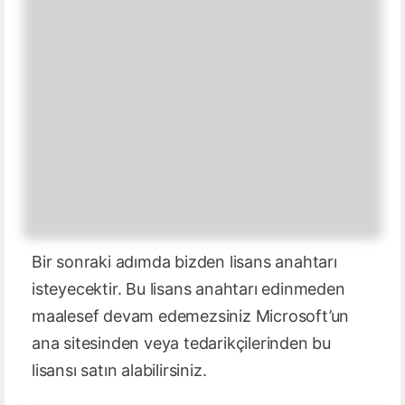
Bir sonraki adımda bizden lisans anahtarı
isteyecektir. Bu lisans anahtarı edinmeden
maalesef devam edemezsiniz Microsoft’un
ana sitesinden veya tedarikçilerinden bu
lisansı satın alabilirsiniz.