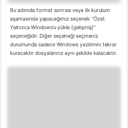
Bu adımda format sonrası veya ilk kurulum
aşamasında yapacağımız seçenek “Özel:
Yalnızca Windows’u yükle (gelişmiş)”
seçeneğidir. Diğer seçeneği seçmeniz
durumunda sadece Windows yazılımını tekrar
kuracaktır dosyalarınız aynı şekilde kalacaktır.