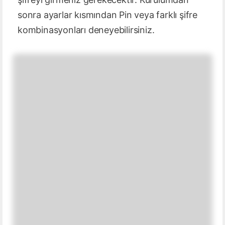
sonra ayarlar kısmından Pin veya farklı şifre
kombinasyonları deneyebilirsiniz.