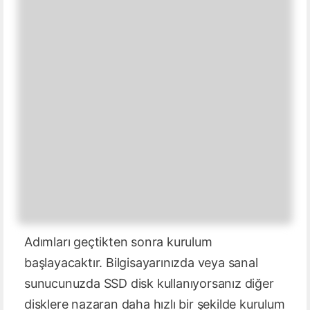
Adımları geçtikten sonra kurulum
başlayacaktır. Bilgisayarınızda veya sanal
sunucunuzda SSD disk kullanıyorsanız diğer
disklere nazaran daha hızlı bir şekilde kurulum