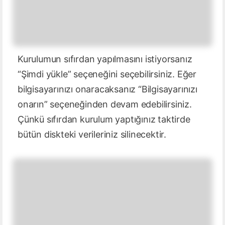
Kurulumun sıfırdan yapılmasını istiyorsanız
“Şimdi yükle” seçeneğini seçebilirsiniz. Eğer
bilgisayarınızı onaracaksanız “Bilgisayarınızı
onarın” seçeneğinden devam edebilirsiniz.
Çünkü sıfırdan kurulum yaptığınız taktirde
bütün diskteki verileriniz silinecektir.