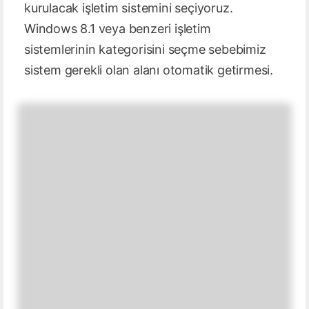
kurulacak işletim sistemini seçiyoruz.
Windows 8.1 veya benzeri işletim
sistemlerinin kategorisini seçme sebebimiz
sistem gerekli olan alanı otomatik getirmesi.