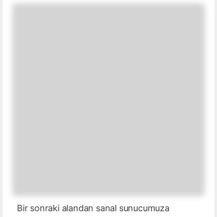
Bir sonraki alandan sanal sunucumuza