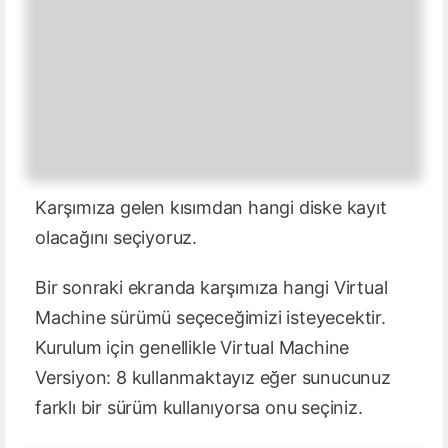
Karşımıza gelen kısımdan hangi diske kayıt
olacağını seçiyoruz.
Bir sonraki ekranda karşımıza hangi Virtual
Machine sürümü seçeceğimizi isteyecektir.
Kurulum için genellikle Virtual Machine
Versiyon: 8 kullanmaktayız eğer sunucunuz
farklı bir sürüm kullanıyorsa onu seçiniz.