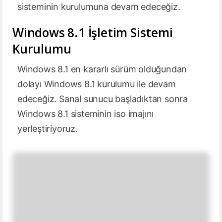
sisteminin kurulumuna devam edeceğiz.
Windows 8.1
İşletim Sistemi
Kurulumu
Windows 8.1 en kararlı sürüm olduğundan
dolayı Windows 8.1 kurulumu ile devam
edeceğiz. Sanal sunucu başladıktan sonra
Windows 8.1 sisteminin iso imajını
yerleştiriyoruz.