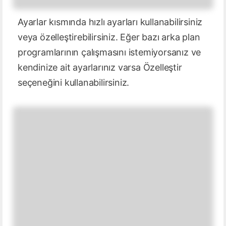
Ayarlar kısmında hızlı ayarları kullanabilirsiniz
veya özelleştirebilirsiniz. Eğer bazı arka plan
programlarının çalışmasını istemiyorsanız ve
kendinize ait ayarlarınız varsa Özelleştir
seçeneğini kullanabilirsiniz.