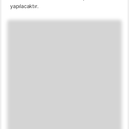
yapılacaktır.