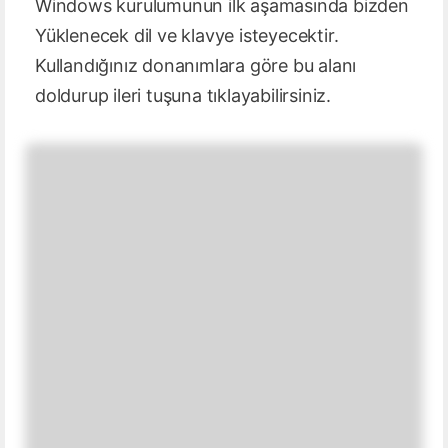
Windows kurulumunun ilk aşamasında bizden
Yüklenecek dil ve klavye isteyecektir.
Kullandığınız donanımlara göre bu alanı
doldurup ileri tuşuna tıklayabilirsiniz.