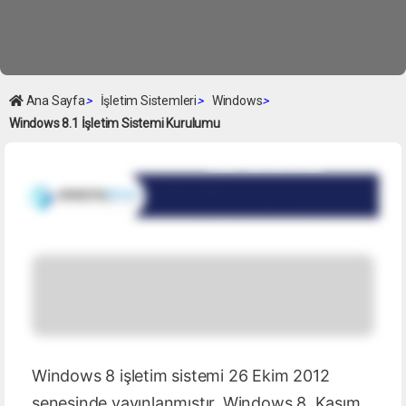
Ana Sayfa
>
İşletim Sistemleri
>
Windows
>
Windows 8.1 İşletim Sistemi Kurulumu
Windows 8 işletim sistemi 26 Ekim 2012
senesinde yayınlanmıştır. Windows 8, Kasım