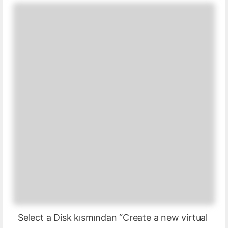
Select a Disk kısmından “Create a new virtual