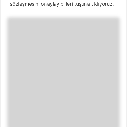
sözleşmesini onaylayıp ileri tuşuna tıklıyoruz.