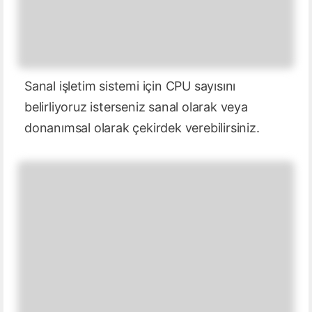
Sanal işletim sistemi için CPU sayısını
belirliyoruz isterseniz sanal olarak veya
donanımsal olarak çekirdek verebilirsiniz.