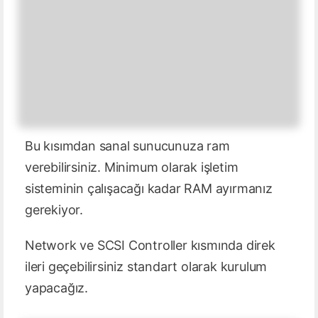
Bu kısımdan sanal sunucunuza ram
verebilirsiniz. Minimum olarak işletim
sisteminin çalışacağı kadar RAM ayırmanız
gerekiyor.
Network ve SCSI Controller kısmında direk
ileri geçebilirsiniz standart olarak kurulum
yapacağız.