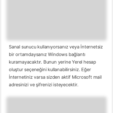
Sanal sunucu kullanıyorsanız veya İnternetsiz
bir ortamdaysanız Windows bağlantı
kuramayacaktır. Bunun yerine Yerel hesap
oluştur seçeneğini kullanabilirsiniz. Eğer
İnternetiniz varsa sizden aktif Microsoft mail
adresinizi ve şifrenizi isteyecektir.