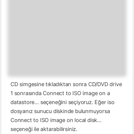
CD simgesine tıkladıktan sonra CD/DVD drive
1 sonrasında Connect to ISO image on a
datastore… seçeneğini seçiyoruz. Eğer iso
dosyanız sunucu diskinde bulunmuyorsa
Connect to ISO image on local disk…
seçeneği ile aktarabilirsiniz.