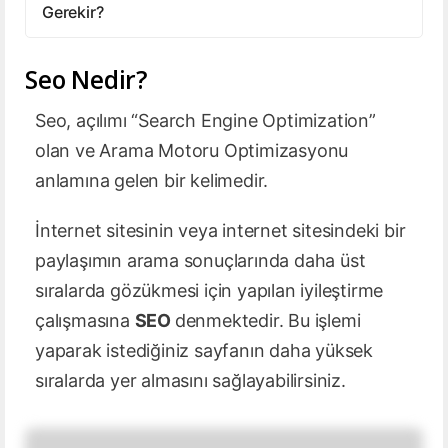
Gerekir?
Seo Nedir?
Seo, açılımı “Search Engine Optimization”
olan ve Arama Motoru Optimizasyonu
anlamına gelen bir kelimedir.
İnternet sitesinin veya internet sitesindeki bir
paylaşımın arama sonuçlarında daha üst
sıralarda gözükmesi için yapılan iyileştirme
çalışmasına
SEO
denmektedir. Bu işlemi
yaparak istediğiniz sayfanın daha yüksek
sıralarda yer almasını sağlayabilirsiniz.