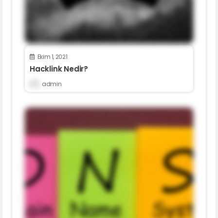
Ekim 1, 2021
Hacklink Nedir?
admin