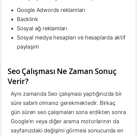
Google Adwords reklamları
Backlink
Sosyal ağ reklamları
Sosyal medya hesapları ve hesaplarda aktif
paylaşım
Seo Çalışması Ne Zaman Sonuç
Verir?
Aynı zamanda Seo çalışması yaptığınızda bir
süre sabırlı olmanız gerekmektedir. Birkaç
gün süren seo çalışmaları sona erdikten sonra
Google’ın veya diğer arama motorlarının da
sayfanızdaki değişimi görmesi sonucunda en