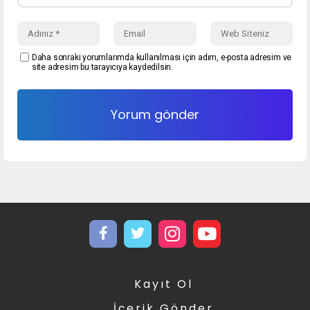
Daha sonraki yorumlarımda kullanılması için adım, e-posta adresim ve
site adresim bu tarayıcıya kaydedilsin.
Kayıt Ol
İçerik Gönder