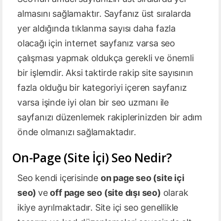
almasını sağlamaktır. Sayfanız üst sıralarda
yer aldığında tıklanma sayısı daha fazla
olacağı için internet sayfanız varsa seo
çalışması yapmak oldukça gerekli ve önemli
bir işlemdir. Aksi taktirde rakip site sayısının
fazla olduğu bir kategoriyi içeren sayfanız
varsa işinde iyi olan bir seo uzmanı ile
sayfanızı düzenlemek rakiplerinizden bir adım
önde olmanızı sağlamaktadır.
On-Page (Site İçi) Seo Nedir?
Seo kendi içerisinde
on page seo (site içi
seo)
ve
off page seo (site dışı seo)
olarak
ikiye ayrılmaktadır. Site içi seo genellikle