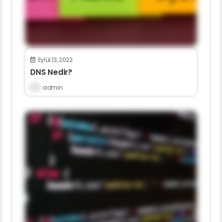
Eylül 13, 2022
DNS Nedir?
admin