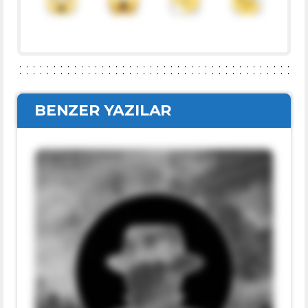
BENZER YAZILAR