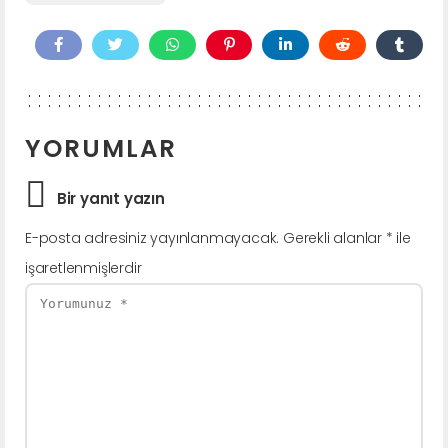
YORUMLAR
Bir yanıt yazın
E-posta adresiniz yayınlanmayacak.
Gerekli alanlar
*
ile
işaretlenmişlerdir