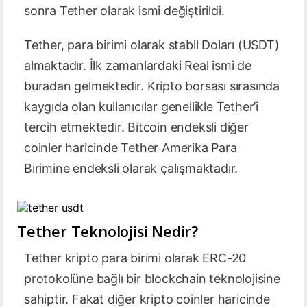
sonra Tether olarak ismi değiştirildi.
Tether, para birimi olarak stabil Doları (USDT)
almaktadır. İlk zamanlardaki Real ismi de
buradan gelmektedir. Kripto borsası sırasında
kaygıda olan kullanıcılar genellikle Tether’i
tercih etmektedir. Bitcoin endeksli diğer
coinler haricinde Tether Amerika Para
Birimine endeksli olarak çalışmaktadır.
Tether Teknolojisi Nedir?
Tether kripto para birimi olarak ERC-20
protokolüne bağlı bir blockchain teknolojisine
sahiptir. Fakat diğer kripto coinler haricinde