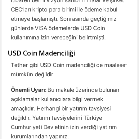
itibaren belirli vizyon sahibi firmalar ve şirket
CEO’ları kripto para birimi ile ödeme kabul
etmeye başlamıştı. Sonrasında geçtiğimiz
günlerde VISA ödemelerde USD Coin
kullanımına izin vereceğini belirtmişti.
USD Coin Madenciliği
Tether gibi USD Coin madenciliği de maalesef
mümkün değildir.
Önemli Uyarı:
Bu makale üzerinde bulunan
açıklamalar kullanıcılara bilgi vermek
amaçlıdır. Herhangi bir yatırım tavsiyesi
değildir. Yatırım tavsiyelerini Türkiye
Cumhuriyeti Devletinin izin verdiği yatırım
kurumlarından yapınız.