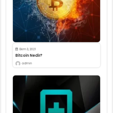
Ekim 3, 2021
Bitcoin Nedir?
admin