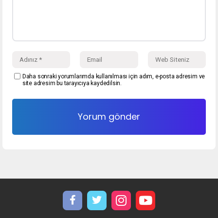
Daha sonraki yorumlarımda kullanılması için adım, e-posta adresim ve
site adresim bu tarayıcıya kaydedilsin.