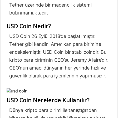
Tether üzerinde bir madencilik sistemi
bulunmamaktadır.
USD Coin Nedir?
USD Coin 26 Eylül 2018’de başlatılmıştır.
Tether gibi kendini Amerikan para birimine
endekslemiştir. USD Coin bir stabilcoindir. Bu
kripto para biriminin CEO’su Jeremy Allaire’dir.
CEO’nun amacı dünyanın her yerinde hızlı ve
güvenlik olarak para işlemlerinin yapılmasıdır.
USD Coin Nerelerde Kullanılır?
Dünya kripto para birimi ile tanıştığından