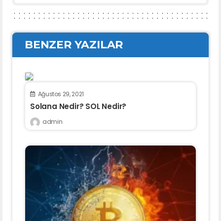
BENZER YAZILAR
Ağustos 29, 2021
Solana Nedir? SOL Nedir?
admin