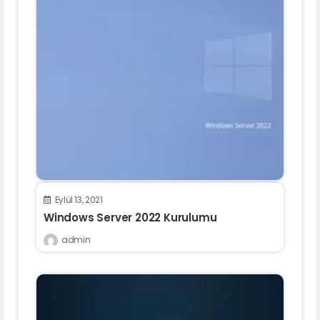
Eylül 13, 2021
Windows Server 2022 Kurulumu
admin