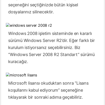
seçeneğini seçtiğinizde bütün kişisel
dosyalarınız silinecektir.
Windows 2008 işletim sisteminde en kararlı
sürümü Windows Server R2’dir. Eğer farklı bir
kurulum istiyorsanız seçebilirsiniz. Biz
“Windows Server 2008 R2 Standart” sürümü
kuracağız.
Microsoft lisansı okuduktan sonra “Lisans
koşullarını kabul ediyorum” seçeneğine
tıklayarak bir sonraki adıma geçebiliriz.