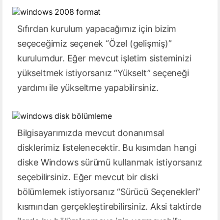
Sıfırdan kurulum yapacağımız için bizim
seçeceğimiz seçenek “Özel (gelişmiş)”
kurulumdur. Eğer mevcut işletim sisteminizi
yükseltmek istiyorsanız “Yükselt” seçeneği
yardımı ile yükseltme yapabilirsiniz.
Bilgisayarımızda mevcut donanımsal
disklerimiz listelenecektir. Bu kısımdan hangi
diske Windows sürümü kullanmak istiyorsanız
seçebilirsiniz. Eğer mevcut bir diski
bölümlemek istiyorsanız “Sürücü Seçenekleri”
kısmından gerçekleştirebilirsiniz. Aksi taktirde