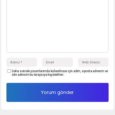
Daha sonraki yorumlarımda kullanılması için adım, e-posta adresim ve
site adresim bu tarayıcıya kaydedilsin.