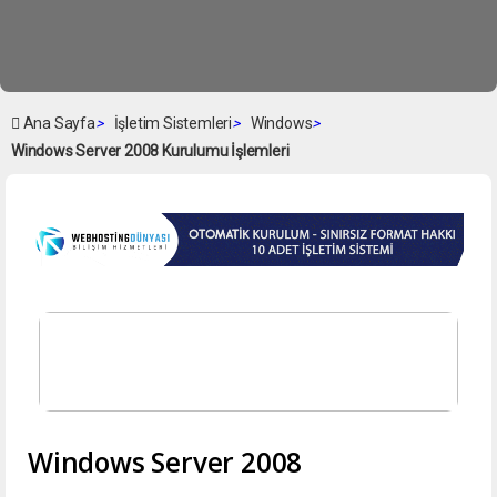
Ana Sayfa
>
İşletim Sistemleri
>
Windows
>
Windows Server 2008 Kurulumu İşlemleri
Windows Server 2008