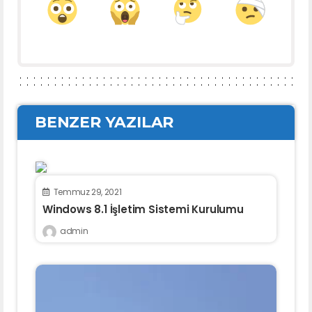
BENZER YAZILAR
Temmuz 29, 2021
Windows 8.1 İşletim Sistemi Kurulumu
admin