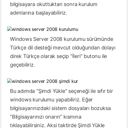
bilgisayara okuttuktan sonra kurulum
adımlarına başlayabiliriz.
Windows Server 2008 kurulumu sürümünde
Türkçe dil desteği mevcut olduğundan dolayı
direk Türkçe olarak seçip “İleri” butonu ile
geçebiliriz.
Bu adımda “Şimdi Yükle” seçeneği ile sıfır bir
windows kurulumu yapabiliriz. Eğer
bilgisayarınızdaki sistem dosyaları bozuksa
“Bilgisayarınızı onarın” kısmına
tıklayabilirsiniz. Aksi taktirde Şimdi Yükle