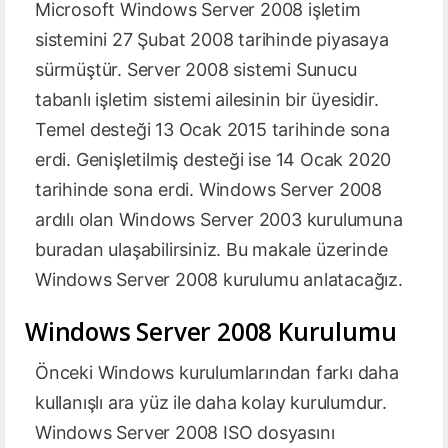
Microsoft Windows Server 2008 işletim
sistemini 27 Şubat 2008 tarihinde piyasaya
sürmüştür. Server 2008 sistemi Sunucu
tabanlı işletim sistemi ailesinin bir üyesidir.
Temel desteği 13 Ocak 2015 tarihinde sona
erdi. Genişletilmiş desteği ise 14 Ocak 2020
tarihinde sona erdi. Windows Server 2008
ardılı olan Windows Server 2003 kurulumuna
buradan ulaşabilirsiniz. Bu makale üzerinde
Windows Server 2008 kurulumu anlatacağız.
Windows Server 2008 Kurulumu
Önceki Windows kurulumlarından farkı daha
kullanışlı ara yüz ile daha kolay kurulumdur.
Windows Server 2008 ISO dosyasını