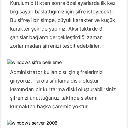
Kurulum bittikten sonra özel ayarlarda ilk kez
bilgisayarı başlattığımız için şifre isteyecektir.
Bu şifreyi bir simge, büyük karakter ve küçük
karakter şekilde yapınız. Aksi taktirde 3.
şahıslar bağlantı gerçekleştirdiği zaman
zorlanmadan şifrenizi tespit edebilirler.
Administrator kullanıcısı için şifrelerimizi
giriyoruz. Parola sıfırlama diski oluştur
kısmından bir kurtarma diski oluşturabilirsiniz
şifrenizi unuttuğunuz taktirde sistemi
kurmaktan başka çaremiz yoktur.