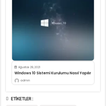
Ağustos 29, 2021
Windows 10 Sistemi Kurulumu Nasıl Yapılır
admin
ETİKETLER :