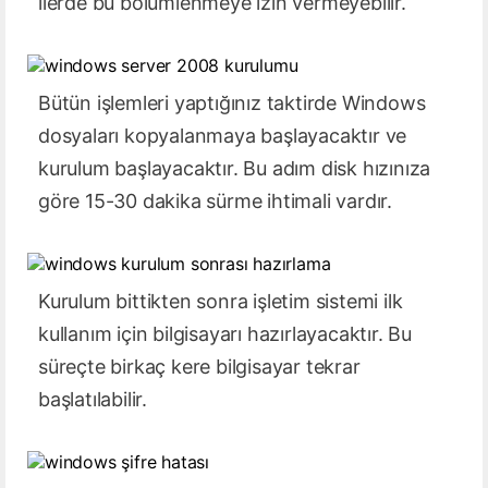
ilerde bu bölümlenmeye izin vermeyebilir.
Bütün işlemleri yaptığınız taktirde Windows
dosyaları kopyalanmaya başlayacaktır ve
kurulum başlayacaktır. Bu adım disk hızınıza
göre 15-30 dakika sürme ihtimali vardır.
Kurulum bittikten sonra işletim sistemi ilk
kullanım için bilgisayarı hazırlayacaktır. Bu
süreçte birkaç kere bilgisayar tekrar
başlatılabilir.