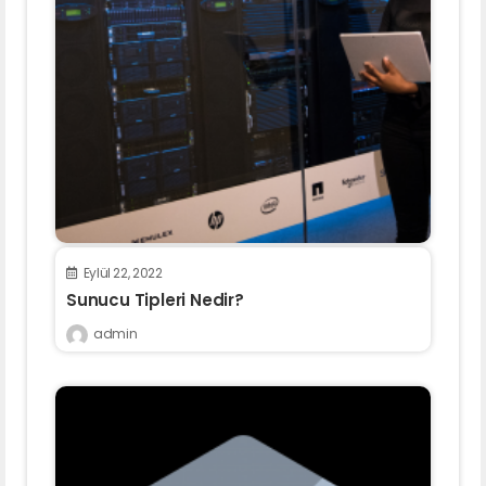
Eylül 22, 2022
Sunucu Tipleri Nedir?
admin