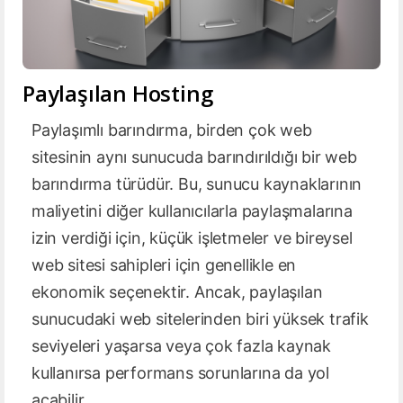
Paylaşılan Hosting
Paylaşımlı barındırma, birden çok web
sitesinin aynı sunucuda barındırıldığı bir web
barındırma türüdür. Bu, sunucu kaynaklarının
maliyetini diğer kullanıcılarla paylaşmalarına
izin verdiği için, küçük işletmeler ve bireysel
web sitesi sahipleri için genellikle en
ekonomik seçenektir. Ancak, paylaşılan
sunucudaki web sitelerinden biri yüksek trafik
seviyeleri yaşarsa veya çok fazla kaynak
kullanırsa performans sorunlarına da yol
açabilir.