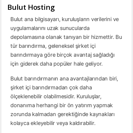
Bulut Hosting
Bulut ana bilgisayarı, kuruluşların verilerini ve
uygulamalarını uzak sunucularda
depolamasına olanak tanıyan bir hizmettir. Bu
tür barındırma, geleneksel şirket içi
barındırmaya göre birçok avantaj sağladığı
için giderek daha popüler hale geliyor.
Bulut barındırmanın ana avantajlarından biri,
şirket içi barındırmadan çok daha
ölçeklenebilir olabilmesidir. Kuruluşlar,
donanıma herhangi bir ön yatırım yapmak
zorunda kalmadan gerektiğinde kaynakları
kolayca ekleyebilir veya kaldırabilir.