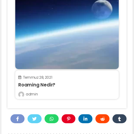
Temmuz 28, 2021
Roaming Nedir?
admin