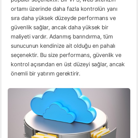
ortamı üzerinde daha fazla kontrolün yanı
sıra daha yüksek düzeyde performans ve
güvenlik sağlar, ancak daha yüksek bir
maliyeti vardır. Adanmış barındırma, tüm
sunucunun kendinize ait olduğu en pahalı
seçenektir. Bu size performans, güvenlik ve
kontrol açısından en üst düzeyi sağlar, ancak
önemli bir yatırım gerektirir.