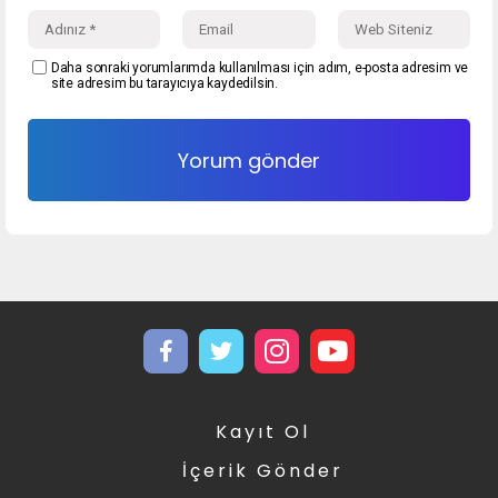
Daha sonraki yorumlarımda kullanılması için adım, e-posta adresim ve
site adresim bu tarayıcıya kaydedilsin.
Kayıt Ol
İçerik Gönder