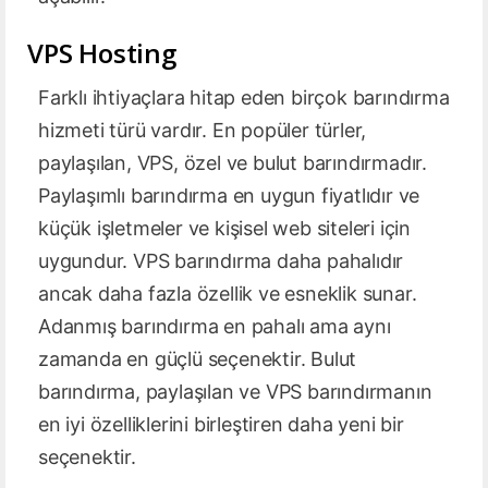
VPS Hosting
Farklı ihtiyaçlara hitap eden birçok barındırma
hizmeti türü vardır. En popüler türler,
paylaşılan, VPS, özel ve bulut barındırmadır.
Paylaşımlı barındırma en uygun fiyatlıdır ve
küçük işletmeler ve kişisel web siteleri için
uygundur. VPS barındırma daha pahalıdır
ancak daha fazla özellik ve esneklik sunar.
Adanmış barındırma en pahalı ama aynı
zamanda en güçlü seçenektir. Bulut
barındırma, paylaşılan ve VPS barındırmanın
en iyi özelliklerini birleştiren daha yeni bir
seçenektir.