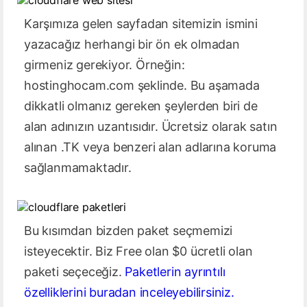
Karşımıza gelen sayfadan sitemizin ismini
yazacağız herhangi bir ön ek olmadan
girmeniz gerekiyor. Örneğin:
hostinghocam.com şeklinde. Bu aşamada
dikkatli olmanız gereken şeylerden biri de
alan adınızın uzantısıdır. Ücretsiz olarak satın
alınan .TK veya benzeri alan adlarına koruma
sağlanmamaktadır.
Bu kısımdan bizden paket seçmemizi
isteyecektir. Biz Free olan $0 ücretli olan
paketi seçeceğiz.
Paketlerin ayrıntılı
özelliklerini buradan inceleyebilirsiniz.