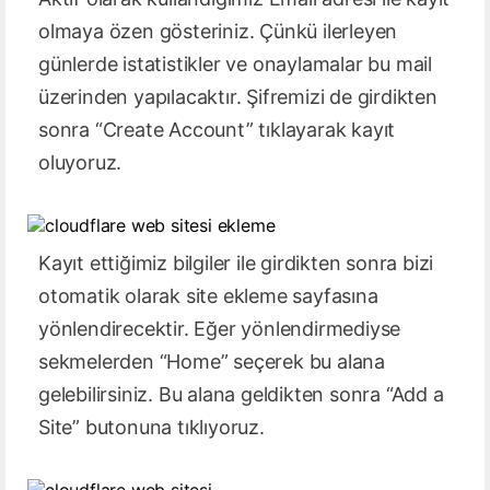
olmaya özen gösteriniz. Çünkü ilerleyen
günlerde istatistikler ve onaylamalar bu mail
üzerinden yapılacaktır. Şifremizi de girdikten
sonra “Create Account” tıklayarak kayıt
oluyoruz.
Kayıt ettiğimiz bilgiler ile girdikten sonra bizi
otomatik olarak site ekleme sayfasına
yönlendirecektir. Eğer yönlendirmediyse
sekmelerden “Home” seçerek bu alana
gelebilirsiniz. Bu alana geldikten sonra “Add a
Site” butonuna tıklıyoruz.