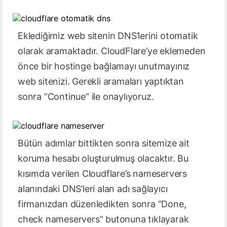
Eklediğimiz web sitenin DNS’lerini otomatik
olarak aramaktadır. CloudFlare’ye eklemeden
önce bir hostinge bağlamayı unutmayınız
web sitenizi. Gerekli aramaları yaptıktan
sonra “Continue” ile onaylıyoruz.
Bütün adımlar bittikten sonra sitemize ait
koruma hesabı oluşturulmuş olacaktır. Bu
kısımda verilen Cloudflare’s nameservers
alanındaki DNS’leri alan adı sağlayıcı
firmanızdan düzenledikten sonra “Done,
check nameservers” butonuna tıklayarak