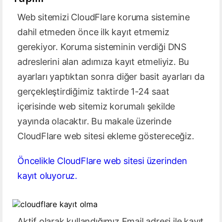
Web sitemizi CloudFlare koruma sistemine
dahil etmeden önce ilk kayıt etmemiz
gerekiyor. Koruma sisteminin verdiği DNS
adreslerini alan adımıza kayıt etmeliyiz. Bu
ayarları yaptıktan sonra diğer basit ayarları da
gerçekleştirdiğimiz taktirde 1-24 saat
içerisinde web sitemiz korumalı şekilde
yayında olacaktır. Bu makale üzerinde
CloudFlare web sitesi ekleme göstereceğiz.
Öncelikle CloudFlare web sitesi üzerinden
kayıt oluyoruz.
Aktif olarak kullandığımız Email adresi ile kayıt