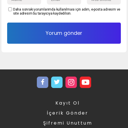
Daha sonraki yorumlarımda kullanılması için adım, e-posta adresim ve
site adresim bu tarayıcıya kaydedilsin.
Kayıt Ol
İçerik Gönder
Şifremi Unuttum