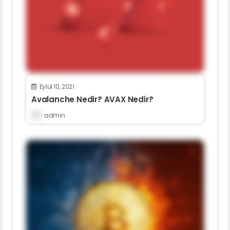
Eylül 10, 2021
Avalanche Nedir? AVAX Nedir?
admin