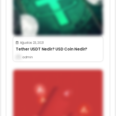
Ağustos 23, 2021
Tether USDT Nedir? USD Coin Nedir?
admin