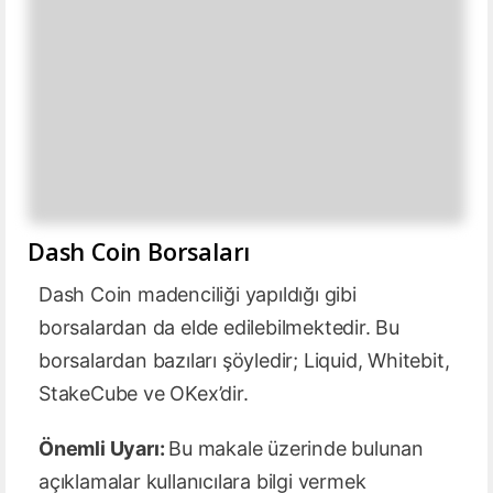
Dash Coin Borsaları
Dash Coin madenciliği yapıldığı gibi
borsalardan da elde edilebilmektedir. Bu
borsalardan bazıları şöyledir; Liquid, Whitebit,
StakeCube ve OKex’dir.
Önemli Uyarı:
Bu makale üzerinde bulunan
açıklamalar kullanıcılara bilgi vermek