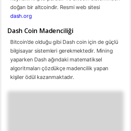
doğan bir altcoindir. Resmi web sitesi
dash.org
Dash Coin Madenciliği
Bitcoin’de olduğu gibi Dash coin için de güçlü
bilgisayar sistemleri gerekmektedir. Mining
yaparken Dash ağındaki matematiksel
algoritmaları çözdükçe madencilik yapan
kişiler ödül kazanmaktadır.