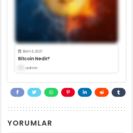
Ekim 3, 2021
Bitcoin Nedir?
admin
YORUMLAR