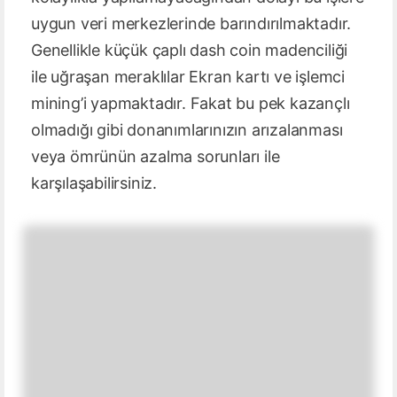
uygun veri merkezlerinde barındırılmaktadır.
Genellikle küçük çaplı dash coin madenciliği
ile uğraşan meraklılar Ekran kartı ve işlemci
mining’i yapmaktadır. Fakat bu pek kazançlı
olmadığı gibi donanımlarınızın arızalanması
veya ömrünün azalma sorunları ile
karşılaşabilirsiniz.