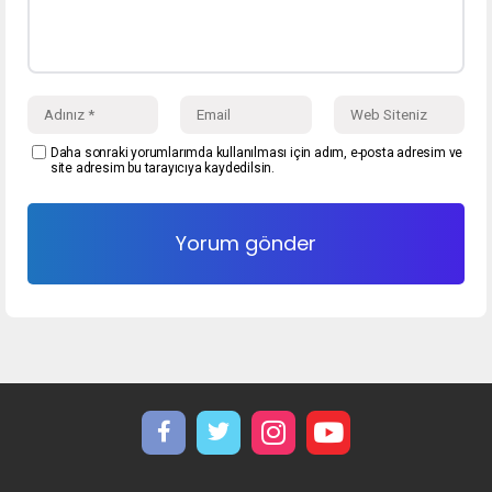
Daha sonraki yorumlarımda kullanılması için adım, e-posta adresim ve
site adresim bu tarayıcıya kaydedilsin.