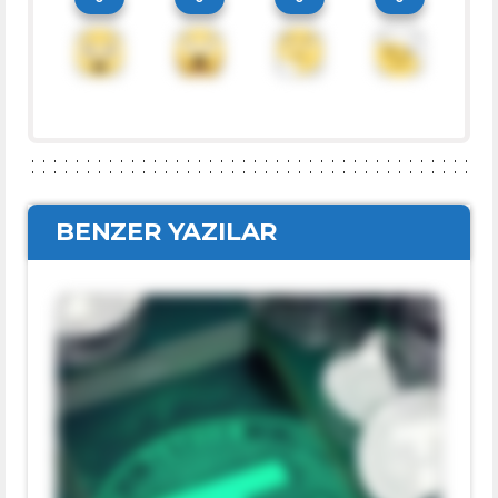
BENZER YAZILAR