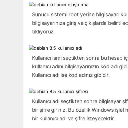
Sunucu sistemi root yerine bilgisayarı kull
bilgisayarınıza giriş ve çıkışlarda belirt
tıklıyoruz.
Kullanıcı ismi seçtikten sonra bu hesap iç
kullanıcı adını bilgisayarınızın kod adı gib
Kullanıcı adı ise kod adınız gibidir.
Kullanıcı adı seçtikten sonra bilgisayar şi
bir şifre giriniz. Bu özellik Windows işleti
bir kullanıcı adı ve şifre isteyecektir.