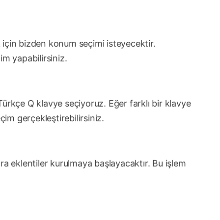
için bizden konum seçimi isteyecektir.
 yapabilirsiniz.
ürkçe Q klavye seçiyoruz. Eğer farklı bir klavye
çim gerçekleştirebilirsiniz.
ra eklentiler kurulmaya başlayacaktır. Bu işlem