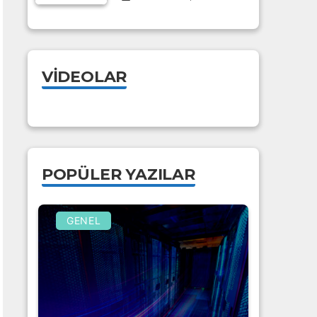
VIDEOLAR
POPÜLER YAZILAR
GENEL