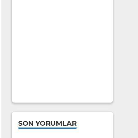
SON YORUMLAR