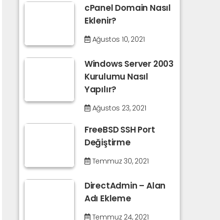
cPanel Domain Nasıl
Eklenir?
Ağustos 10, 2021
Windows Server 2003
Kurulumu Nasıl
Yapılır?
Ağustos 23, 2021
FreeBSD SSH Port
Değiştirme
Temmuz 30, 2021
DirectAdmin – Alan
Adı Ekleme
Temmuz 24, 2021