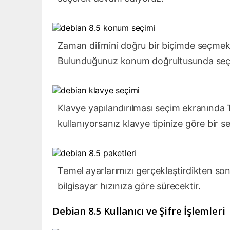
Zaman dilimini doğru bir biçimde seçmek 
Bulunduğunuz konum doğrultusunda seçim
Klavye yapılandırılması seçim ekranında T
kullanıyorsanız klavye tipinize göre bir se
Temel ayarlarımızı gerçekleştirdikten son
bilgisayar hızınıza göre sürecektir.
Debian 8.5 Kullanıcı ve Şifre İşlemleri