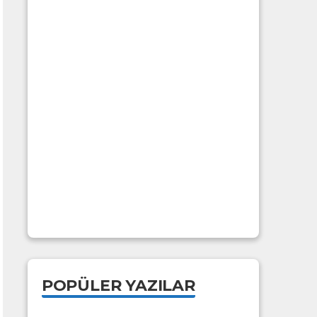
POPÜLER YAZILAR