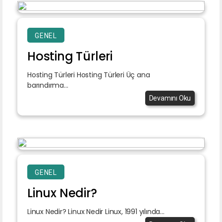
GENEL
Hosting Türleri
Hosting Türleri Hosting Türleri Üç ana
barındırma...
Devamını Oku
GENEL
Linux Nedir?
Linux Nedir? Linux Nedir Linux, 1991 yılında...