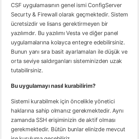
CSF uygulamasının genel ismi ConfigServer
Securty & Firewall olarak geçmektedir. Sistem
ücretsizdir ve lisans gerektirmeyen bir
yazılımdır. Bu yazılımı Vesta ve diğer panel
uygulamalarına kolayca entegre edebilirsiniz.
Bunun yanı sıra basit ayarlamaları ile düşük ve
orta seviye saldırganları sisteminizden uzak
tutabilirsiniz.
Bu uygulamayı nasıl kurabilirim?
Sistemi kurabilmek için öncelikle yönetici
haklarına sahip olmanız gerekmektedir. Aynı
zamanda SSH erişiminizin de aktif olması
gerekmektedir. Bütün bunlar elinizde mevcut
ise kuruluma geçebiliriz.