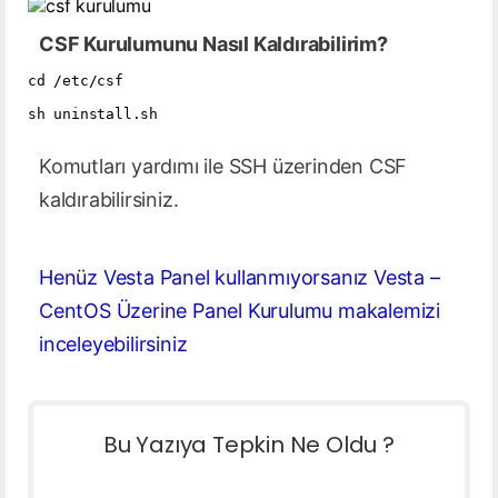
CSF Kurulumunu Nasıl Kaldırabilirim?
cd /etc/csf

sh uninstall.sh

Komutları yardımı ile SSH üzerinden CSF
kaldırabilirsiniz.
Henüz Vesta Panel kullanmıyorsanız Vesta –
CentOS Üzerine Panel Kurulumu makalemizi
inceleyebilirsiniz
Bu Yazıya Tepkin Ne Oldu ?