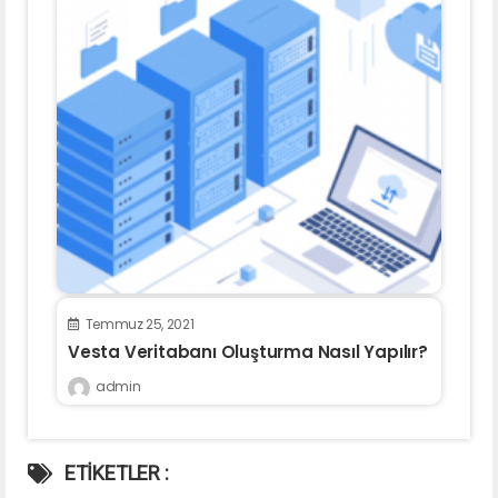
Temmuz 25, 2021
Vesta Veritabanı Oluşturma Nasıl Yapılır?
admin
ETİKETLER :