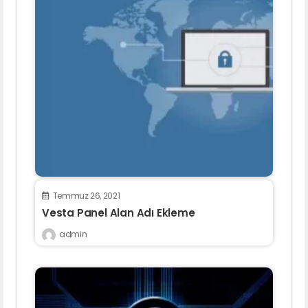
Temmuz 26, 2021
Vesta Panel Alan Adı Ekleme
admin