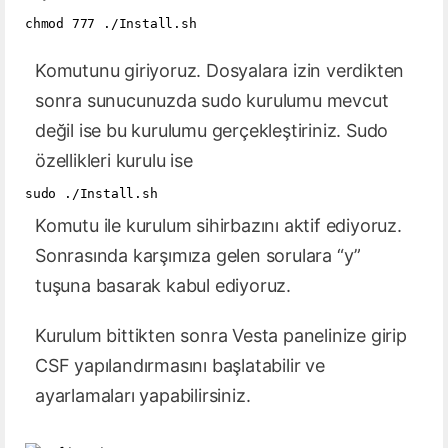
chmod 777 ./Install.sh

Komutunu giriyoruz. Dosyalara izin verdikten
sonra sunucunuzda sudo kurulumu mevcut
değil ise bu kurulumu gerçekleştiriniz. Sudo
özellikleri kurulu ise
Komutu ile kurulum sihirbazını aktif ediyoruz.
Sonrasında karşımıza gelen sorulara “y”
tuşuna basarak kabul ediyoruz.
Kurulum bittikten sonra Vesta panelinize girip
CSF yapılandırmasını başlatabilir ve
ayarlamaları yapabilirsiniz.