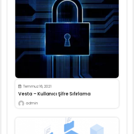
Temmuz 16, 2021
Vesta – Kullanıcı Şifre Sıfırlama
admin