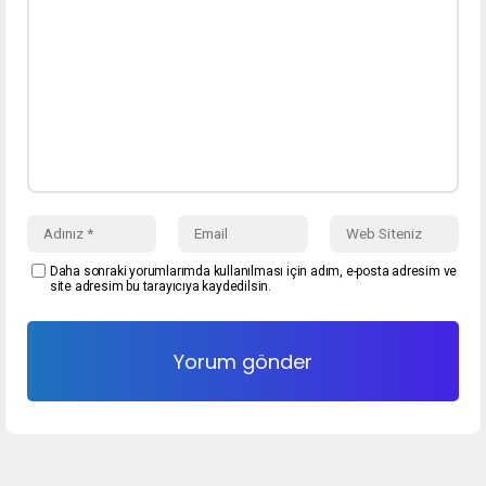
Daha sonraki yorumlarımda kullanılması için adım, e-posta adresim ve
site adresim bu tarayıcıya kaydedilsin.