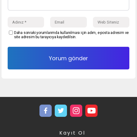
Daha sonraki yorumlarımda kullanılması için adım, e-posta adresim ve
site adresim bu tarayıcıya kaydedilsin.
Kayıt Ol