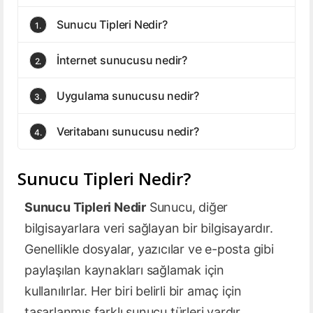
Sunucu Tipleri Nedir?
1.
İnternet sunucusu nedir?
2.
Uygulama sunucusu nedir?
3.
Veritabanı sunucusu nedir?
4.
Sunucu Tipleri Nedir?
Sunucu Tipleri Nedir
Sunucu, diğer
bilgisayarlara veri sağlayan bir bilgisayardır.
Genellikle dosyalar, yazıcılar ve e-posta gibi
paylaşılan kaynakları sağlamak için
kullanılırlar. Her biri belirli bir amaç için
tasarlanmış farklı sunucu türleri vardır.