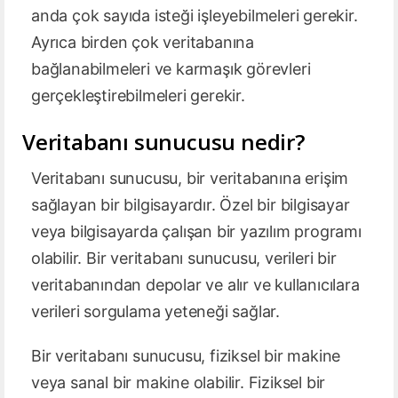
anda çok sayıda isteği işleyebilmeleri gerekir.
Ayrıca birden çok veritabanına
bağlanabilmeleri ve karmaşık görevleri
gerçekleştirebilmeleri gerekir.
Veritabanı sunucusu nedir?
Veritabanı sunucusu, bir veritabanına erişim
sağlayan bir bilgisayardır. Özel bir bilgisayar
veya bilgisayarda çalışan bir yazılım programı
olabilir. Bir veritabanı sunucusu, verileri bir
veritabanından depolar ve alır ve kullanıcılara
verileri sorgulama yeteneği sağlar.
Bir veritabanı sunucusu, fiziksel bir makine
veya sanal bir makine olabilir. Fiziksel bir