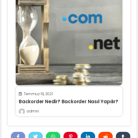
Temmuz 19, 2021
Backorder Nedir? Backorder Nasıl Yapılır?
admin