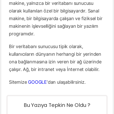
makine, yalnızca bir veritabanı sunucusu
olarak kullanılan özel bir bilgisayardır. Sanal
makine, bir bilgisayarda çalışan ve fiziksel bir
makinenin işlevselliğini sağlayan bir yazılım
programıdır.
Bir veritabanı sunucusu tipik olarak,
kullanıcıların dünyanın herhangi bir yerinden
ona bağlanmasına izin veren bir ağ üzerinde
çalışır. Ağ, bir intranet veya İnternet olabilir.
Sitemize
GOOGLE
‘dan ulaşabilirsiniz.
Bu Yazıya Tepkin Ne Oldu ?