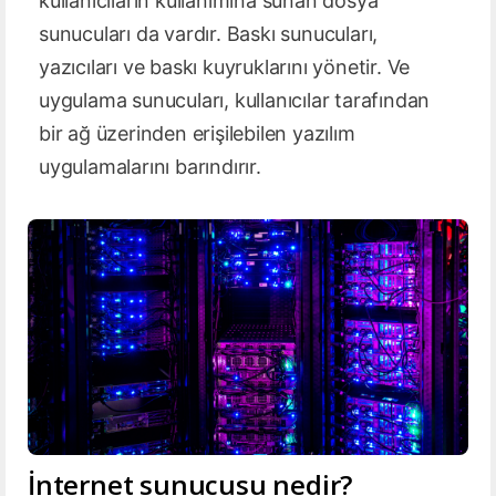
kullanıcıların kullanımına sunan dosya
sunucuları da vardır. Baskı sunucuları,
yazıcıları ve baskı kuyruklarını yönetir. Ve
uygulama sunucuları, kullanıcılar tarafından
bir ağ üzerinden erişilebilen yazılım
uygulamalarını barındırır.
İnternet sunucusu nedir?