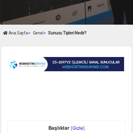
Ana Sayfa
>
Genel
>
Sunucu Tipleri Nedir?
Başlıklar
[
Gizle
]