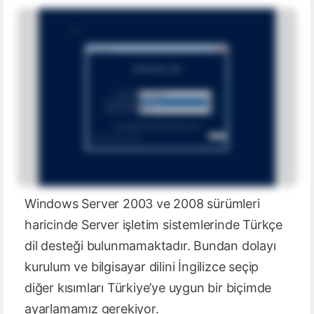
Windows Server 2003 ve 2008 sürümleri
haricinde Server işletim sistemlerinde Türkçe
dil desteği bulunmamaktadır. Bundan dolayı
kurulum ve bilgisayar dilini İngilizce seçip
diğer kısımları Türkiye’ye uygun bir biçimde
ayarlamamız gerekiyor.