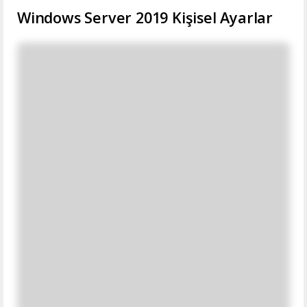
Windows Server 2019 Kişisel Ayarlar