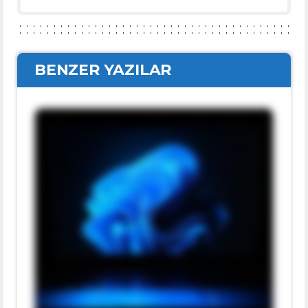
BENZER YAZILAR