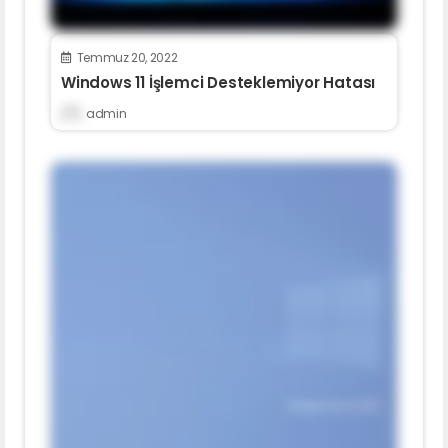
Temmuz 20, 2022
Windows 11 İşlemci Desteklemiyor Hatası
admin