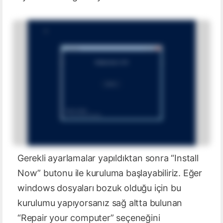
Gerekli ayarlamalar yapıldıktan sonra “Install
Now” butonu ile kuruluma başlayabiliriz. Eğer
windows dosyaları bozuk olduğu için bu
kurulumu yapıyorsanız sağ altta bulunan
“Repair your computer” seçeneğini