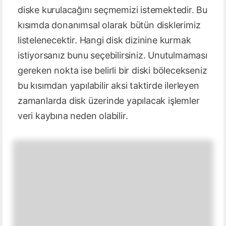
diske kurulacağını seçmemizi istemektedir. Bu
kısımda donanımsal olarak bütün disklerimiz
listelenecektir. Hangi disk dizinine kurmak
istiyorsanız bunu seçebilirsiniz. Unutulmaması
gereken nokta ise belirli bir diski bölecekseniz
bu kısımdan yapılabilir aksi taktirde ilerleyen
zamanlarda disk üzerinde yapılacak işlemler
veri kaybına neden olabilir.