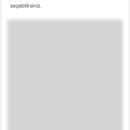
seçebilirsiniz.