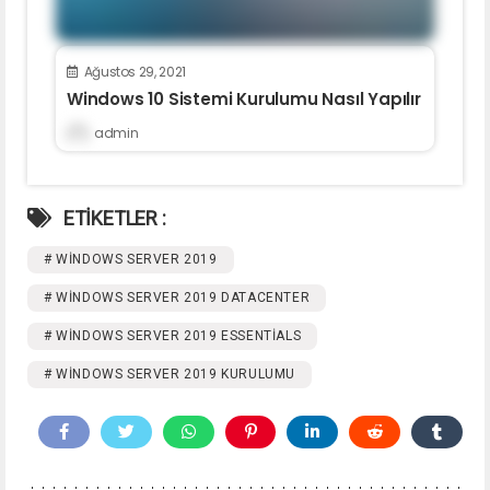
Ağustos 29, 2021
Windows 10 Sistemi Kurulumu Nasıl Yapılır
admin
ETİKETLER :
# WINDOWS SERVER 2019
# WINDOWS SERVER 2019 DATACENTER
# WINDOWS SERVER 2019 ESSENTIALS
# WINDOWS SERVER 2019 KURULUMU