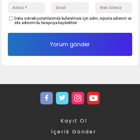
Daha sonraki yorumlarımda kullanılması için adım, e-posta adresim ve
site adresim bu tarayıcıya kaydedilsin.
Kayıt Ol
İçerik Gönder