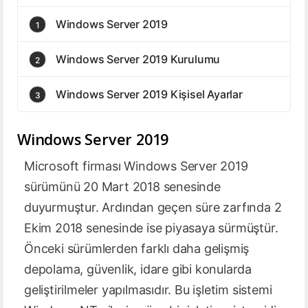
Windows Server 2019
1
Windows Server 2019 Kurulumu
2
Windows Server 2019 Kişisel Ayarlar
3
Windows Server 2019
Microsoft firması Windows Server 2019
sürümünü 20 Mart 2018 senesinde
duyurmuştur. Ardından geçen süre zarfında 2
Ekim 2018 senesinde ise piyasaya sürmüştür.
Önceki sürümlerden farklı daha gelişmiş
depolama, güvenlik, idare gibi konularda
geliştirilmeler yapılmasıdır. Bu işletim sistemi