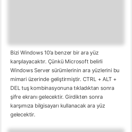
Bizi Windows 10’a benzer bir ara yüz
karşılayacaktır. Çünkü Microsoft belirli
Windows Server sürümlerinin ara yüzlerini bu
mimari üzerinde geliştirmiştir. CTRL + ALT +
DEL tuş kombinasyonuna tıkladıktan sonra
şifre ekranı gelecektir. Girdikten sonra
karşımıza bilgisayarı kullanacak ara yüz
gelecektir.