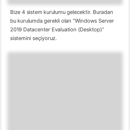
Bize 4 sistem kurulumu gelecektir. Buradan
bu kurulumda gerekli olan “Windows Server
2019 Datacenter Evaluation (Desktop)”
sistemini seçiyoruz.