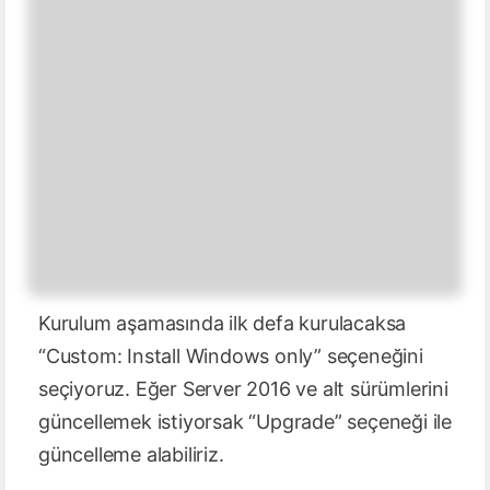
Kurulum aşamasında ilk defa kurulacaksa
“Custom: Install Windows only” seçeneğini
seçiyoruz. Eğer Server 2016 ve alt sürümlerini
güncellemek istiyorsak “Upgrade” seçeneği ile
güncelleme alabiliriz.