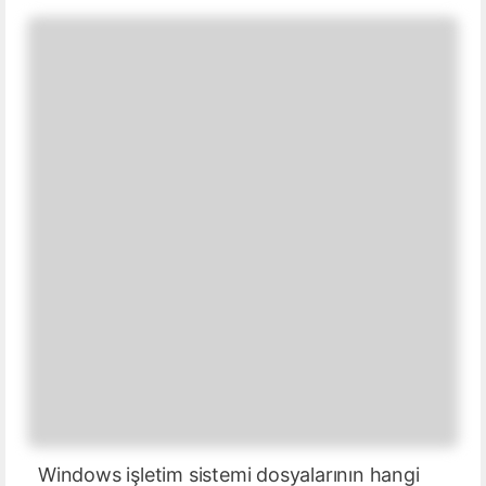
Windows işletim sistemi dosyalarının hangi