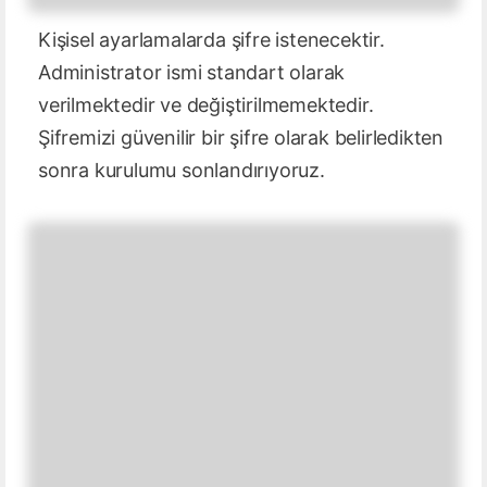
Kişisel ayarlamalarda şifre istenecektir.
Administrator ismi standart olarak
verilmektedir ve değiştirilmemektedir.
Şifremizi güvenilir bir şifre olarak belirledikten
sonra kurulumu sonlandırıyoruz.