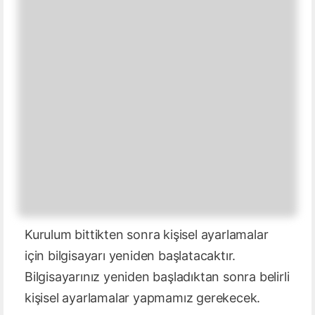
Kurulum bittikten sonra kişisel ayarlamalar
için bilgisayarı yeniden başlatacaktır.
Bilgisayarınız yeniden başladıktan sonra belirli
kişisel ayarlamalar yapmamız gerekecek.