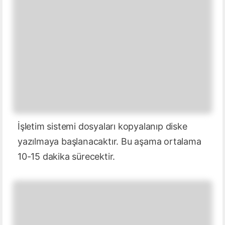
İşletim sistemi dosyaları kopyalanıp diske
yazılmaya başlanacaktır. Bu aşama ortalama
10-15 dakika sürecektir.