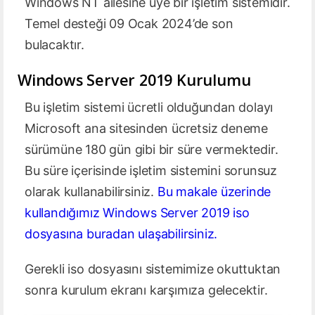
Windows NT ailesine üye bir işletim sistemidir.
Temel desteği 09 Ocak 2024’de son
bulacaktır.
Windows Server 2019 Kurulumu
Bu işletim sistemi ücretli olduğundan dolayı
Microsoft ana sitesinden ücretsiz deneme
sürümüne 180 gün gibi bir süre vermektedir.
Bu süre içerisinde işletim sistemini sorunsuz
olarak kullanabilirsiniz.
Bu makale üzerinde
kullandığımız Windows Server 2019 iso
dosyasına buradan ulaşabilirsiniz.
Gerekli iso dosyasını sistemimize okuttuktan
sonra kurulum ekranı karşımıza gelecektir.