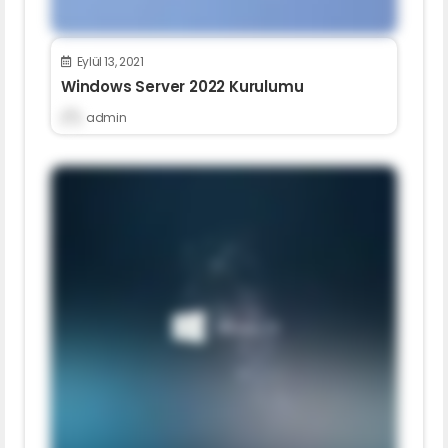
Eylül 13, 2021
Windows Server 2022 Kurulumu
admin