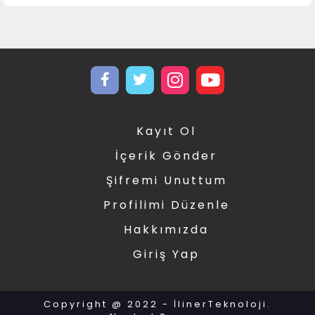
Kayıt Ol
İçerik Gönder
Şifremi Unuttum
Profilimi Düzenle
Hakkımızda
Giriş Yap
Copyright @ 2022 -
İlinerTeknoloji
.