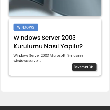
WINDOWS
Windows Server 2003
Kurulumu Nasıl Yapılır?
Windows Server 2003 Microsoft firmasının
windows server...
Devamını Oku