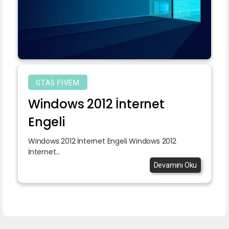
GTA5 FIVEM
Windows 2012 İnternet
Engeli
Windows 2012 İnternet Engeli Windows 2012
İnternet...
Devamını Oku